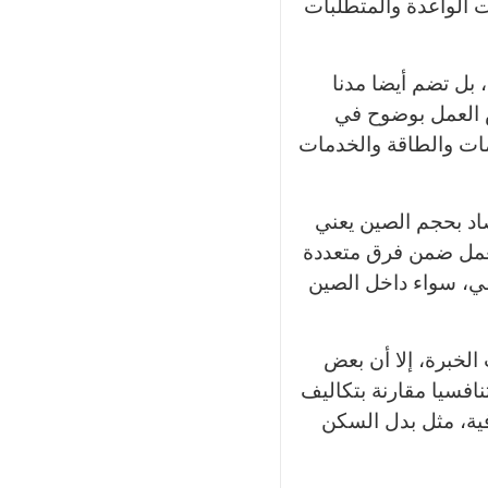
ت الواعدة والمتطلبات
بل تضم أيضا مدنا
ص العمل بوضوح في
ومات والطاقة والخدمات
اد بحجم الصين يعني
العمل ضمن فرق متعددة
في، سواء داخل الصين
لخبرة، إلا أن بعض
افسيا مقارنة بتكاليف
فية، مثل بدل السكن