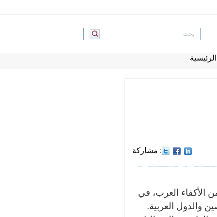
لرئيسية
: مشاركة
من الأكفاء العرب، في
ن والدول العربية.