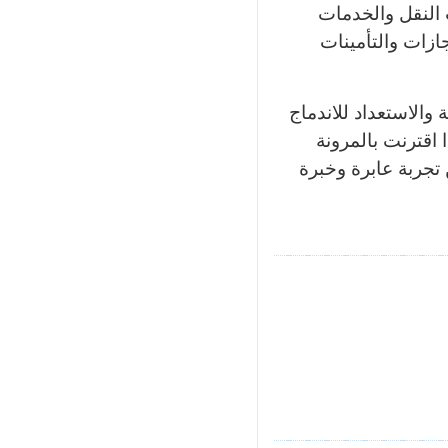
 النقل والخدمات
ازات والتأمينات
والاستعداد للاندماج
اقترنت بالمرونة
 تجربة عابرة وخبرة