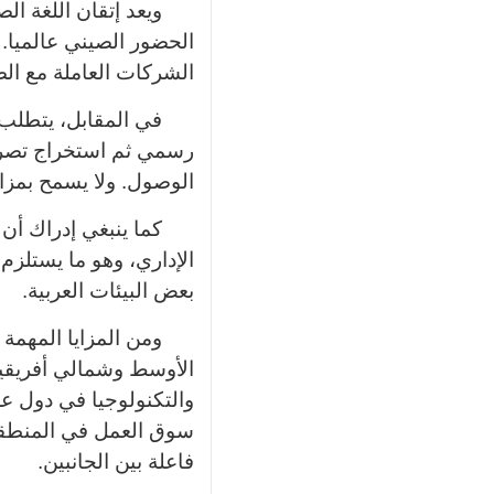
ويعد إتقان اللغة ال
الحضور الصيني عالميا. 
الشركات العاملة مع الص
في المقابل، يتطلب 
رسمي ثم استخراج تصريح
الوصول. ولا يسمح بمزا
كما ينبغي إدراك أن
الإداري، وهو ما يستلزم
بعض البيئات العربية
.
ومن المزايا المهمة
الأوسط وشمالي أفريقيا
والتكنولوجيا في دول ع
سوق العمل في المنطقة.
فاعلة بين الجانبين
.