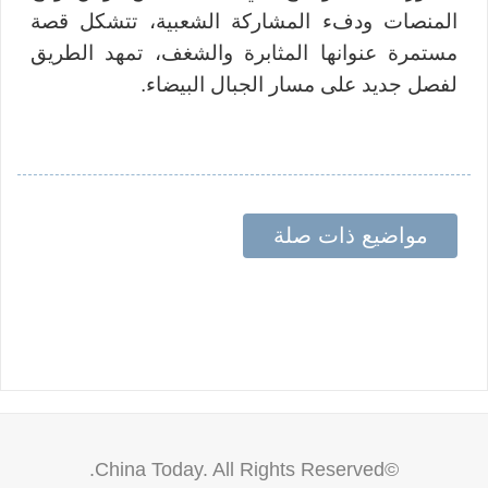
المنصات ودفء المشاركة الشعبية، تتشكل قصة
مستمرة عنوانها المثابرة والشغف، تمهد الطريق
لفصل جديد على مسار الجبال البيضاء.
مواضيع ذات صلة
©China Today. All Rights Reserved.