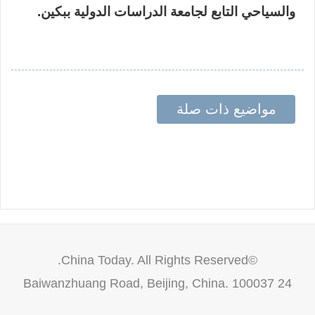
والسياحي التابع لجامعة الدراسات الدولية ببكين.
مواضيع ذات صلة
©China Today. All Rights Reserved.
24 Baiwanzhuang Road, Beijing, China. 100037