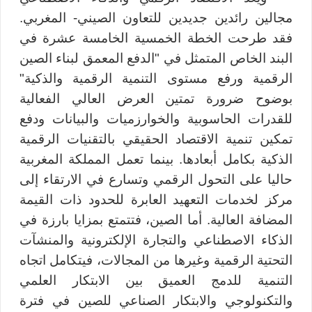
مجالين رائدين جديدين للتعاون الصيني- المغربي.
فقد طرحت الخطة الخمسية الخامسة عشرة في
البند الخاص المتمثل في "الدفع المعمق لبناء الصين
الرقمية ورفع مستوى التنمية الرقمية والذكية"
بوضوح ضرورة تمتين العرض العالي الفعالية
للقدرات الحاسوبية والخوارزميات والبيانات ودفع
تمكين تنمية الاقتصاد الحقيقي بالتقنيات الرقمية
الذكية بكامل أبعادها. بينما تعمل المملكة المغربية
حاليا على التحول الرقمي وتسارع في الارتقاء إلى
مركز لخدمات التعهيد العابرة للحدود ذات القيمة
المضافة العالية. أما الصين، فتتمتع بمزايا بارزة في
الذكاء الاصطناعي والتجارة الإلكترونية والمنشآت
التحتية الرقمية وغيرها من المجالات، فيتكامل اتجاه
التنمية للدمج العميق بين الابتكار العلمي
والتكنولوجي والابتكار الصناعي للصين في فترة