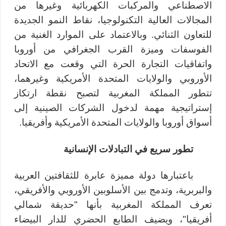
الاصطناعي والمركبات الكهربائية وغيرها من
المجالات العالية التكنولوجيا، نقاط النمو الجديدة
للتعاون الثنائي. وبالاعتماد على الموارد الغنية من
الفوسفات وميزة القرب الجغرافي من أوروبا
واتفاقيات التجارة الحرة التي وقعت مع الاتحاد
الأوروبي والولايات المتحدة الأمريكية وغيرهما،
تتطور المملكة المغربية لتصبح نقطة ارتكاز
إستراتيجية مهمة لدخول الشركات الصينية إلى
أسواق أوروبا والولايات المتحدة الأمريكية وأفريقيا.
تطور سريع في التبادلات الإنسانية
باعتبارها دولة مميزة عابرة للثقافتين العربية
والبربرية، وتدمج بين الأسلوبين الأوروبي والأفريقي،
تعرف المملكة المغربية بأنها "حديقة شمالي
أفريقيا"، ويضيف الطابع الحضري للدار البيضاء