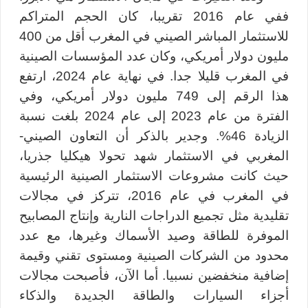
ففي عام 2016 تقريبا، كان الحجم المتراكم
للاستثمار المباشر الصيني في المغرب أقل من 400
مليون دولار أمريكي، وكان عدد المؤسسات الصينية
في المغرب قليلا جدا. في نهاية عام 2024، ارتفع
هذا الرقم إلى 749 مليون دولار أمريكي، وفي
الفترة من عام 2023 إلى عام 2024 بلغت نسبة
الزيادة 46%. وجدير بالذكر أن التعاون الصيني-
المغربي في الاستثمار شهد تحولا هيكليا جذريا،
حيث كانت مشروعات الاستثمار الصينية الرئيسية
في المغرب في عام 2016، تتركز في مجالات
تقليدية مثل تجميع الدراجات النارية وإنتاج المصابيح
الموفرة للطاقة وصيد الأسماك وغيرها، مع عدد
محدود من الشركات الصينية ومستوى تقني وقيمة
إضافية منخفضين نسبيا. أما الآن، فأصبحت مجالات
أجزاء السيارات والطاقة الجديدة والذكاء