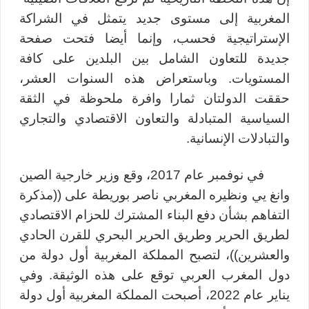
المغربية إلى مستوى جديد يتمثل في الشراكة
الإستراتيجية فحسب، وإنما أيضا فتحت صفحة
جديدة للتعاون الشامل بين البلدين على كافة
المستويات. وباستعراض هذه السنوات العشر،
حققت الدولتان ثمارا وافرة ملحوظة في الثقة
السياسية المتبادلة والتعاون الاقتصادي والتجاري
والتبادلات الإنسانية.
في نوفمبر عام 2017، وقع وزير خارجية الصين
وانغ يي ونظيره المغربي ناصر بوريطة على ((مذكرة
التفاهم بشأن دفع البناء المشترك للحزام الاقتصادي
لطريق الحرير وطريق الحرير البحري للقرن الحادي
والعشرين))، لتصبح المملكة المغربية أول دولة من
دول المغرب العربي توقع على هذه الوثيقة. وفي
يناير عام 2022، أصبحت المملكة المغربية أول دولة