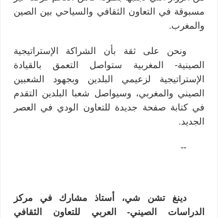
مسبوقة في التعاون الثقافي والسياحي بين الصين
والمغرب.
ونحن على ثقة بأن الشراكة الإستراتيجية
الصينية- المغربية ستواصل التعمق بالقيادة
الإستراتيجية لزعيمي البلدين وبجهود الشعبين
الصيني والمغربي، وسيواصل شعبا البلدين التقدم
في كتابة صفحة جديدة للتعاون الودي في العصر
الجديد.
--
دينغ تشن شي، أستاذ مشارك في مركز
الدراسات الصيني- العربي للتعاون الثقافي