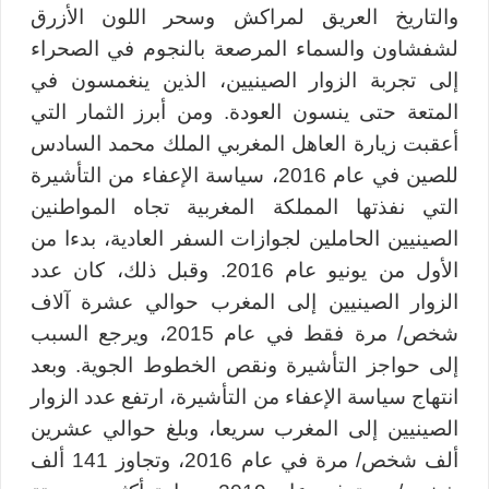
والتاريخ العريق لمراكش وسحر اللون الأزرق
لشفشاون والسماء المرصعة بالنجوم في الصحراء
إلى تجربة الزوار الصينيين، الذين ينغمسون في
المتعة حتى ينسون العودة. ومن أبرز الثمار التي
أعقبت زيارة العاهل المغربي الملك محمد السادس
للصين في عام 2016، سياسة الإعفاء من التأشيرة
التي نفذتها المملكة المغربية تجاه المواطنين
الصينيين الحاملين لجوازات السفر العادية، بدءا من
الأول من يونيو عام 2016. وقبل ذلك، كان عدد
الزوار الصينيين إلى المغرب حوالي عشرة آلاف
شخص/ مرة فقط في عام 2015، ويرجع السبب
إلى حواجز التأشيرة ونقص الخطوط الجوية. وبعد
انتهاج سياسة الإعفاء من التأشيرة، ارتفع عدد الزوار
الصينيين إلى المغرب سريعا، وبلغ حوالي عشرين
ألف شخص/ مرة في عام 2016، وتجاوز 141 ألف